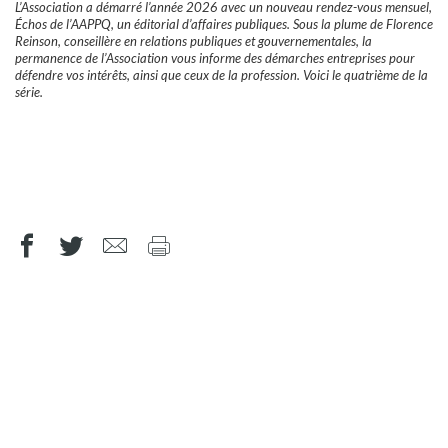
L’Association a démarré l’année 2026 avec un nouveau rendez-vous mensuel,
Échos de l’AAPPQ, un éditorial d’affaires publiques. Sous la plume de Florence
Reinson, conseillère en relations publiques et gouvernementales, la
permanence de l’Association vous informe des démarches entreprises pour
défendre vos intérêts, ainsi que ceux de la profession. Voici le quatrième de la
série.