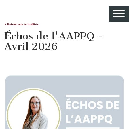
Retour aux actualités
Échos de l'AAPPQ -
Avril 2026