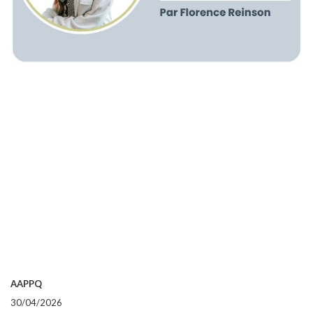
AAPPQ
30/04/2026