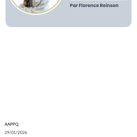
AAPPQ
29/01/2026