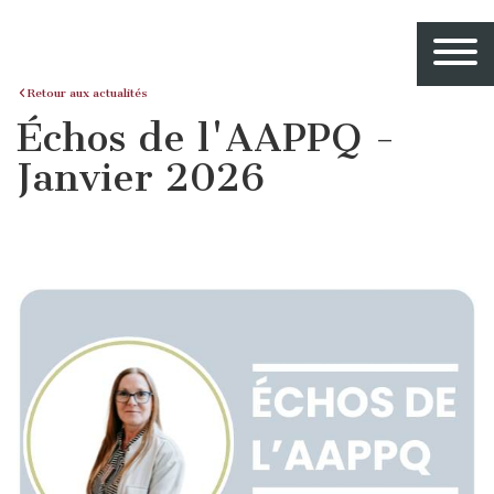
Retour aux actualités
Échos de l'AAPPQ -
Janvier 2026