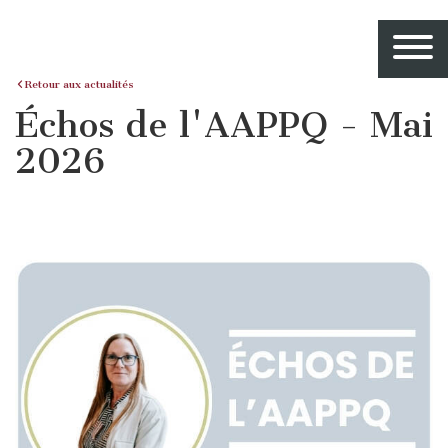
Retour aux actualités
Échos de l'AAPPQ - Mai
2026