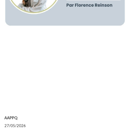
AAPPQ
27/05/2026