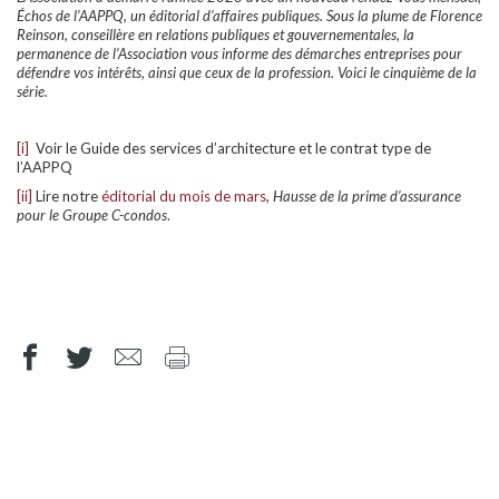
Échos de l’AAPPQ, un éditorial d’affaires publiques. Sous la plume de Florence
Reinson, conseillère en relations publiques et gouvernementales, la
permanence de l’Association vous informe des démarches entreprises pour
défendre vos intérêts, ainsi que ceux de la profession. Voici le cinquième de la
série.
[i]
Voir le Guide des services d’architecture et le contrat type de
l’AAPPQ
[ii]
Lire notre
éditorial du mois de mars
,
Hausse de la prime d’assurance
pour le Groupe C-condos
.