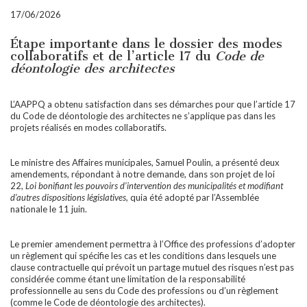
17/06/2026
Étape importante dans le dossier des modes
collaboratifs et de l’article 17 du
Code de
déontologie des architectes
L’AAPPQ a obtenu satisfaction dans ses démarches pour que l’article 17
du Code de déontologie des architectes ne s’applique pas dans les
projets réalisés en modes collaboratifs.
Le ministre des Affaires municipales, Samuel Poulin, a présenté deux
amendements, répondant à notre demande, dans son projet de loi
22,
Loi bonifiant les pouvoirs d’intervention des municipalités et modifiant
d’autres dispositions législatives,
quia été adopté par l’Assemblée
nationale le 11 juin.
Le premier amendement permettra à l’Office des professions d’adopter
un règlement qui spécifie les cas et les conditions dans lesquels une
clause contractuelle qui prévoit un partage mutuel des risques n’est pas
considérée comme étant une limitation de la responsabilité
professionnelle au sens du Code des professions ou d’un règlement
(comme le Code de déontologie des architectes).