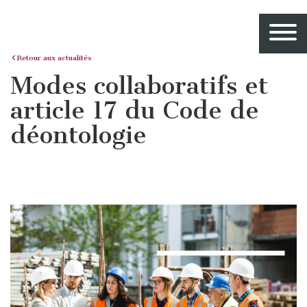
Retour aux actualités
Modes collaboratifs et
article 17 du Code de
déontologie