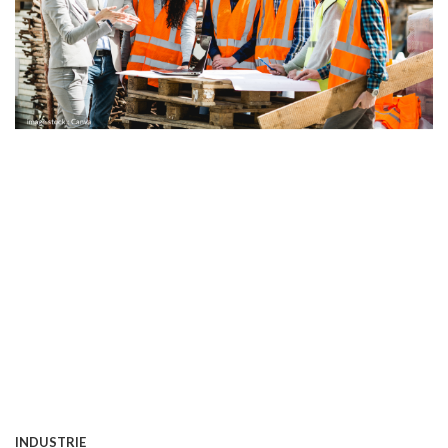
INDUSTRIE