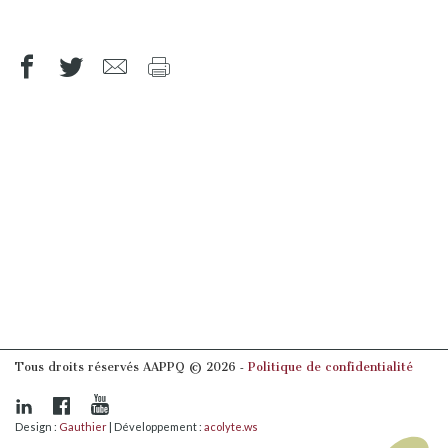
Tous droits réservés AAPPQ © 2026 ‐
Politique de confidentialité
Design :
Gauthier
| Développement :
acolyte.ws