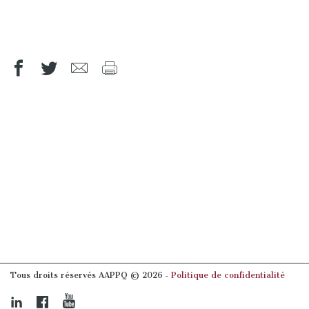
Tous droits réservés AAPPQ © 2026 ‐
Politique de confidentialité