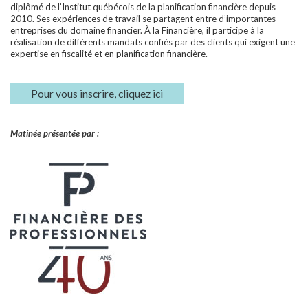
diplômé de l’Institut québécois de la planification financière depuis
2010. Ses expériences de travail se partagent entre d’importantes
entreprises du domaine financier. À la Financière, il participe à la
réalisation de différents mandats confiés par des clients qui exigent une
expertise en fiscalité et en planification financière.
Pour vous inscrire, cliquez ici
Matinée présentée par :