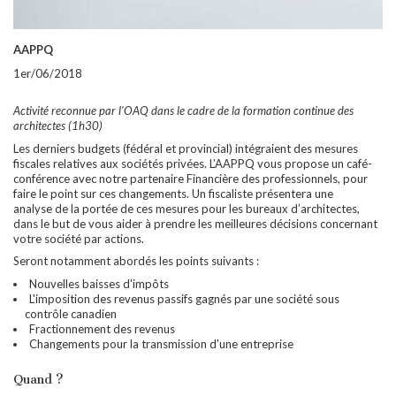
AAPPQ
1er/06/2018
Activité reconnue par l'OAQ dans le cadre de la formation continue des
architectes (1h30)
Les derniers budgets (fédéral et provincial) intégraient des mesures
fiscales relatives aux sociétés privées. L’AAPPQ vous propose un café-
conférence avec notre partenaire Financière des professionnels, pour
faire le point sur ces changements. Un fiscaliste présentera une
analyse de
la portée de ces mesures pour les bureaux d’architectes,
dans le but de vous aider à prendre les meilleures décisions concernant
votre société par actions.
Seront notamment abordés les points suivants :
Nouvelles baisses d'impôts
L'imposition des revenus passifs gagnés par une société sous
contrôle canadien
Fractionnement des revenus
Changements pour la transmission d'une entreprise
Quand ?