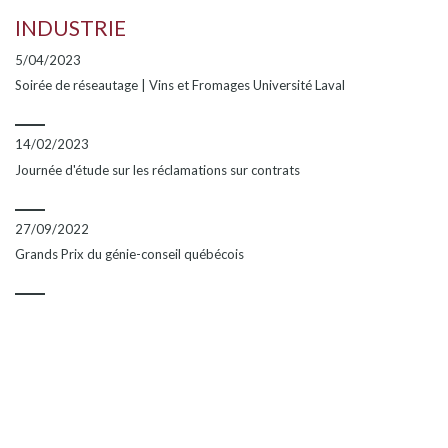
INDUSTRIE
5/04/2023
Soirée de réseautage | Vins et Fromages Université Laval
14/02/2023
Journée d'étude sur les réclamations sur contrats
27/09/2022
Grands Prix du génie-conseil québécois