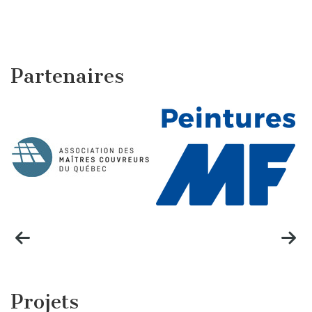
Partenaires
Projets