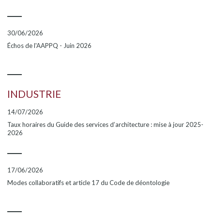
30/06/2026
Échos de l'AAPPQ - Juin 2026
INDUSTRIE
14/07/2026
Taux horaires du Guide des services d’architecture : mise à jour 2025-
2026
17/06/2026
Modes collaboratifs et article 17 du Code de déontologie