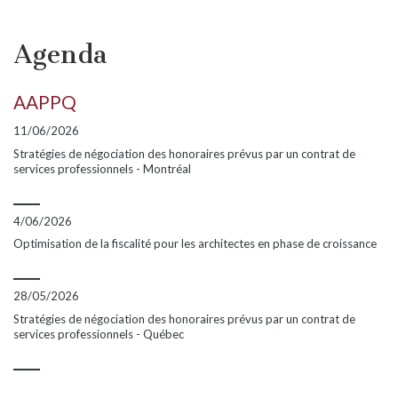
Agenda
AAPPQ
11/06/2026
Stratégies de négociation des honoraires prévus par un contrat de
services professionnels - Montréal
4/06/2026
Optimisation de la fiscalité pour les architectes en phase de croissance
28/05/2026
Stratégies de négociation des honoraires prévus par un contrat de
services professionnels - Québec