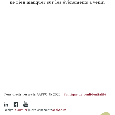
ne rien manquer sur les évènements à venir.
Tous droits réservés AAPPQ © 2026 ‐
Politique de confidentialité
Design :
Gauthier
| Développement :
acolyte.ws