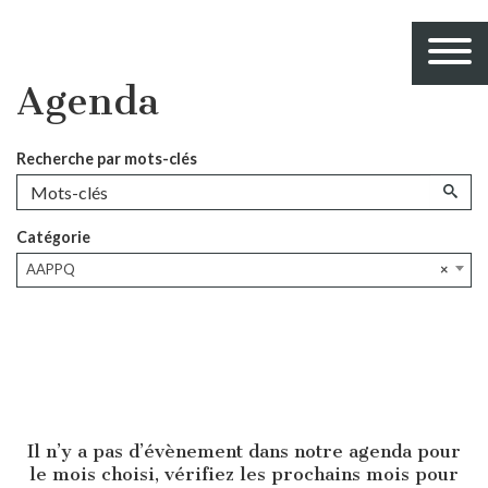
Agenda
Recherche par mots-clés
Catégorie
AAPPQ
×
Il n’y a pas d’évènement dans notre agenda pour
le mois choisi, vérifiez les prochains mois pour