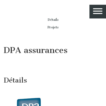
Détails
Projets
DPA assurances
Détails