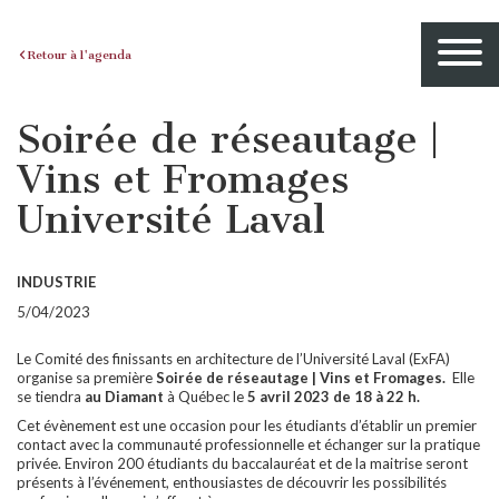
Retour à l'agenda
Soirée de réseautage |
Vins et Fromages
Université Laval
INDUSTRIE
5/04/2023
Le Comité des finissants en architecture de l’Université Laval (ExFA)
organise sa première
Soirée de réseautage | Vins et Fromages.
Elle
se tiendra
au Diamant
à Québec le
5 avril 2023 de 18 à 22 h.
Cet évènement est une occasion pour les étudiants d’établir un premier
contact avec la communauté professionnelle et échanger sur la pratique
privée. Environ 200 étudiants du baccalauréat et de la maitrise seront
présents à l’événement, enthousiastes de découvrir les possibilités