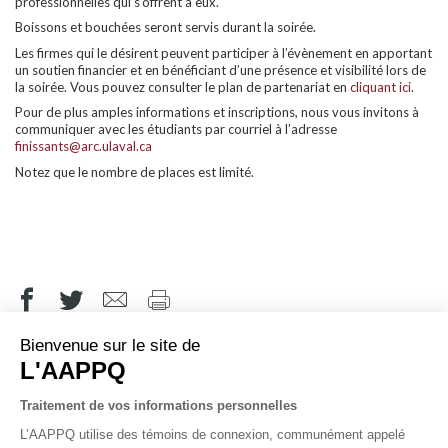
professionnelles qui s’offrent à eux.
Boissons et bouchées seront servis durant la soirée.
Les firmes qui le désirent peuvent participer à l’évènement en apportant
un soutien financier et en bénéficiant d’une présence et visibilité lors de
la soirée. Vous pouvez consulter le plan de partenariat en
cliquant ici
.
Pour de plus amples informations et inscriptions, nous vous invitons à
communiquer avec les étudiants par courriel à l’adresse
finissants@arc.ulaval.ca
Notez que le nombre de places est limité.