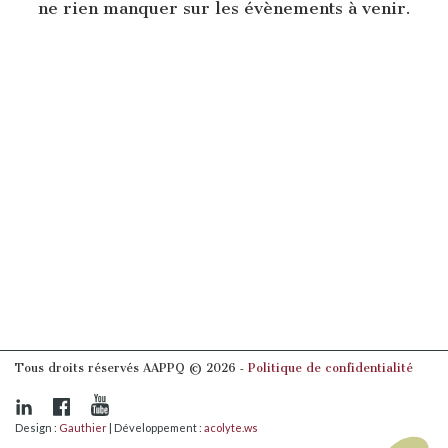
ne rien manquer sur les évènements à venir.
Tous droits réservés AAPPQ © 2026 ‐
Politique de confidentialité
Design :
Gauthier
| Développement :
acolyte.ws