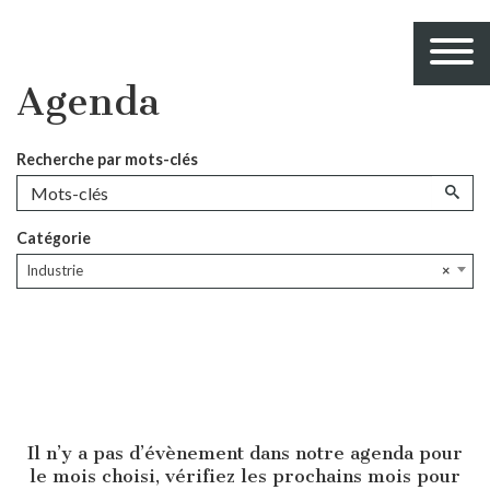
Agenda
Recherche par mots-clés
Catégorie
Industrie
×
Il n’y a pas d’évènement dans notre agenda pour
le mois choisi, vérifiez les prochains mois pour