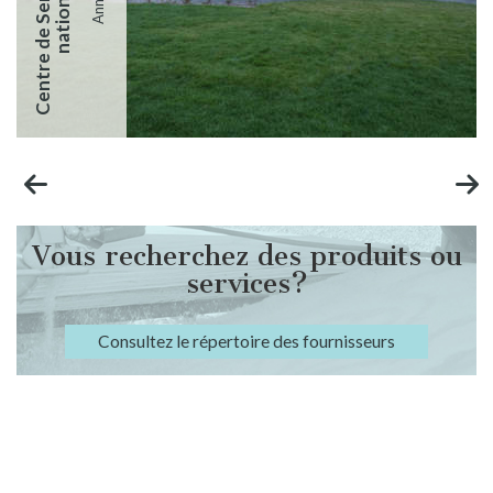
Vous recherchez des produits ou
services?
Consultez le répertoire des fournisseurs