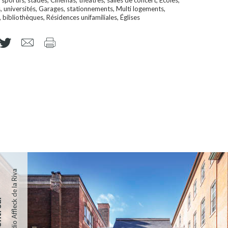
s, universités, Garages, stationnements, Multi logements,
bibliothèques, Résidences unifamiliales, Églises