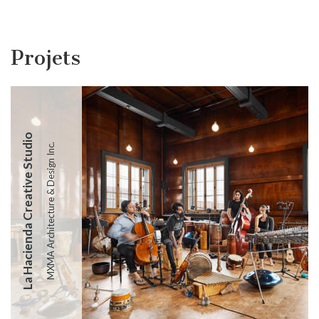
Projets
La Hacienda Creative Studio
MXMA Architecture & Design Inc.