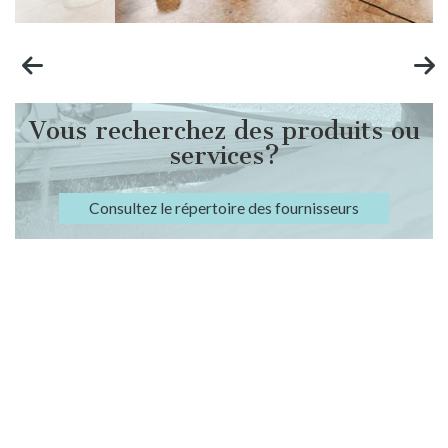
Vous recherchez des produits ou
services?
Consultez le répertoire des fournisseurs