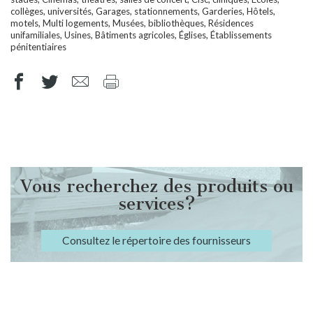
collèges, universités, Garages, stationnements, Garderies, Hôtels,
motels, Multi logements, Musées, bibliothèques, Résidences
unifamiliales, Usines, Bâtiments agricoles, Églises, Établissements
pénitentiaires
Vous recherchez des produits ou
services?
Consultez le répertoire des fournisseurs