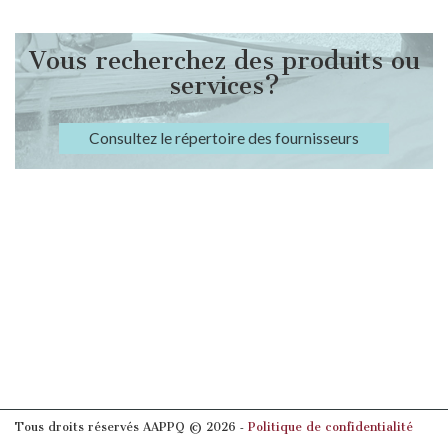
Vous recherchez des produits ou
services?
Consultez le répertoire des fournisseurs
Tous droits réservés AAPPQ © 2026 ‐
Politique de confidentialité