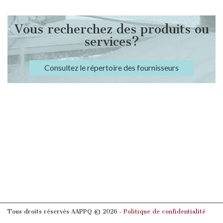
Vous recherchez des produits ou
services?
Consultez le répertoire des fournisseurs
Tous droits réservés AAPPQ © 2026 ‐
Politique de confidentialité