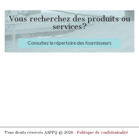
Vous recherchez des produits ou
services?
Consultez le répertoire des fournisseurs
Tous droits réservés AAPPQ © 2026 ‐
Politique de confidentialité