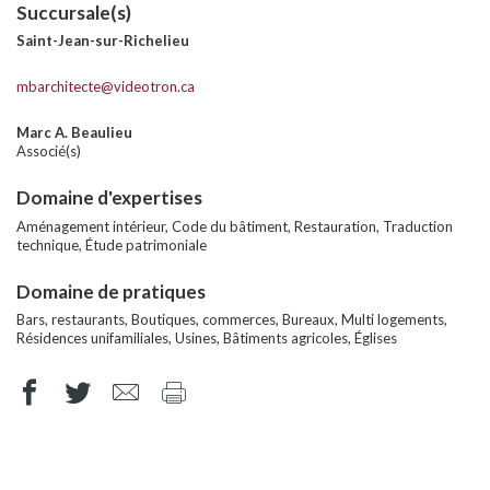
Succursale(s)
Saint-Jean-sur-Richelieu
mbarchitecte@videotron.ca
Marc A. Beaulieu
Associé(s)
Domaine d'expertises
Aménagement intérieur, Code du bâtiment, Restauration, Traduction
technique, Étude patrimoniale
Domaine de pratiques
Bars, restaurants, Boutiques, commerces, Bureaux, Multi logements,
Résidences unifamiliales, Usines, Bâtiments agricoles, Églises