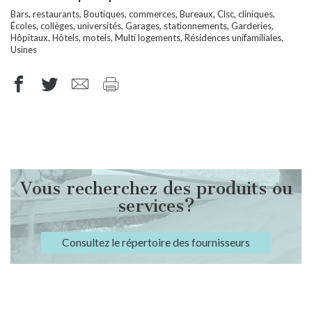
Bars, restaurants, Boutiques, commerces, Bureaux, Clsc, cliniques,
Écoles, collèges, universités, Garages, stationnements, Garderies,
Hôpitaux, Hôtels, motels, Multi logements, Résidences unifamiliales,
Usines
Vous recherchez des produits ou
services?
Consultez le répertoire des fournisseurs