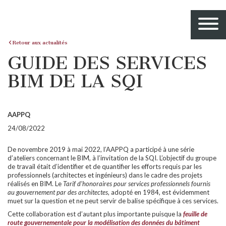
Retour aux actualités
GUIDE DES SERVICES
BIM DE LA SQI
AAPPQ
24/08/2022
De novembre 2019 à mai 2022, l’AAPPQ a participé à une série
d’ateliers concernant le BIM, à l’invitation de la SQI. L’objectif du groupe
de travail était d’identifier et de quantifier les efforts requis par les
professionnels (architectes et ingénieurs) dans le cadre des projets
réalisés en BIM. Le
Tarif d’honoraires pour services professionnels fournis
au gouvernement par des architectes
, adopté en 1984, est évidemment
muet sur la question et ne peut servir de balise spécifique à ces services.
Cette collaboration est d’autant plus importante puisque la
feuille de
route gouvernementale pour la modélisation des données du bâtiment