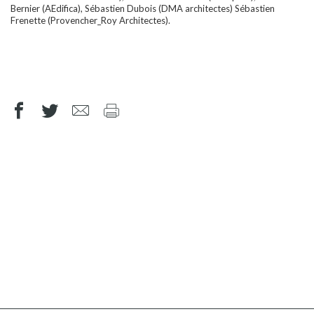
Bernier (AEdifica), Sébastien Dubois (DMA architectes) Sébastien
Frenette (Provencher_Roy Architectes).