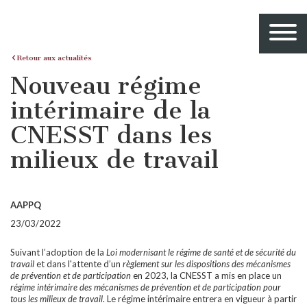
Retour aux actualités
Nouveau régime
intérimaire de la
CNESST dans les
milieux de travail
AAPPQ
23/03/2022
Suivant l’adoption de la
Loi modernisant le régime de santé et de sécurité du
travail
et dans l'attente d’un
règlement sur les dispositions des mécanismes
de prévention et de participation
en 2023, la CNESST a mis en place un
régime intérimaire des mécanismes de prévention et de participation pour
tous les milieux de travail
. Le régime intérimaire entrera en vigueur à partir