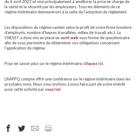
du 6 avril 2022 et vise principalement à améliorer la prise en charge de
la santé et la sécurité par les employeurs. Tous les éléments de ce
régime intérimaire demeureront à la suite de l’adoption du règlement.
Les dispositions du régime varient selon le profil de votre firme (nombre
d’employés, nombre d’heures travaillées, milieu de travail, etc.). La
CNESST a donc mis en place un
outil web
sous forme de questionnaire
afin de vous permettre de déterminer vos obligations concernant
l’application du régime.
Pour en savoir plus sur le régime intérimaire,
cliquez ici
.
L’AAPPQ compte offrir une conférence sur le régime intérimaire dans les
prochains mois. Nous vous invitons à nous faire part de votre intérêt
pour cette activité par
courriel
.