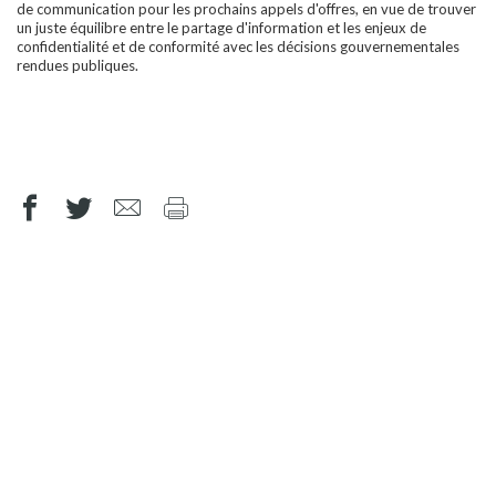
de communication pour les prochains appels d'offres, en vue de trouver
un juste équilibre entre le partage d'information et les enjeux de
confidentialité et de conformité avec les décisions gouvernementales
rendues publiques.