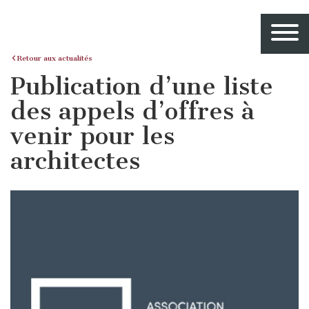
Retour aux actualités
Publication d’une liste
des appels d’offres à
venir pour les
architectes