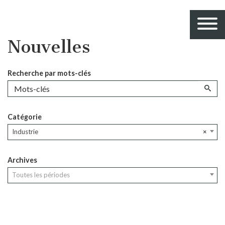
Nouvelles
Recherche par mots-clés
Catégorie
Industrie
×
Archives
Toutes les périodes