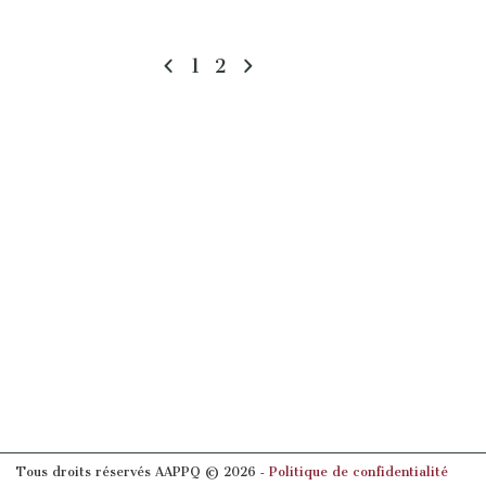
1
2
Tous droits réservés AAPPQ © 2026 ‐
Politique de confidentialité