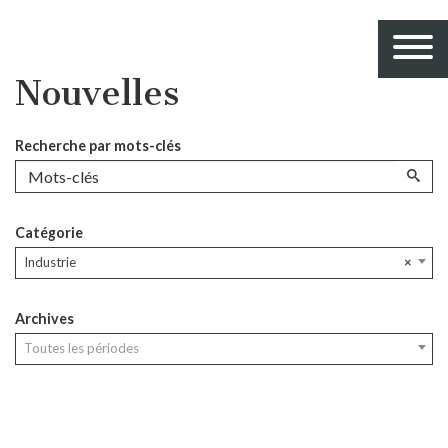
Nouvelles
Recherche par mots-clés
Catégorie
Industrie
×
Archives
Toutes les périodes