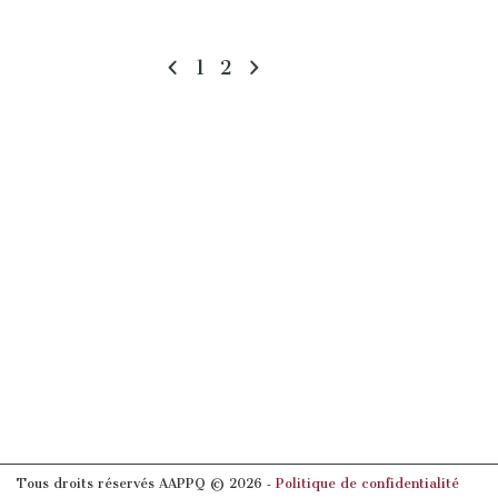
1
2
Tous droits réservés AAPPQ © 2026 ‐
Politique de confidentialité