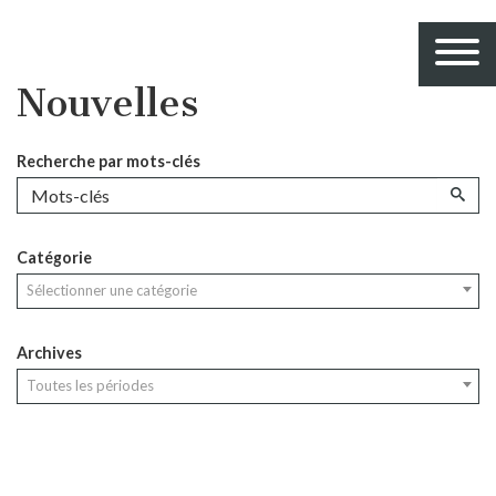
Nouvelles
Recherche par mots-clés
Catégorie
Sélectionner une catégorie
Archives
Toutes les périodes