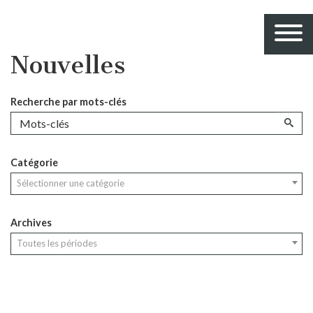
Nouvelles
Recherche par mots-clés
Catégorie
Sélectionner une catégorie
Archives
Toutes les périodes