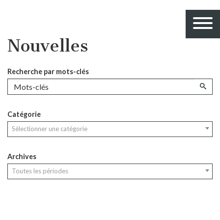
Nouvelles
Recherche par mots-clés
Catégorie
Sélectionner une catégorie
Archives
Toutes les périodes