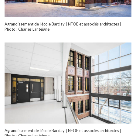
Agrandissement de l’école Barclay | NFOE et associés architectes |
Photo : Charles Lanteigne
Agrandissement de l’école Barclay | NFOE et associés architectes |
Photo : Charles Lanteigne