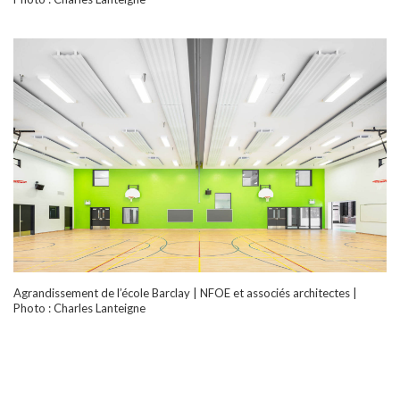
Agrandissement de l’école Barclay | NFOE et associés architectes |
Photo : Charles Lanteigne