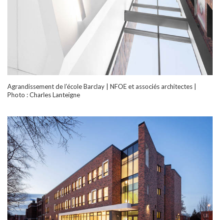
Agrandissement de l’école Barclay | NFOE et associés architectes |
Photo : Charles Lanteigne