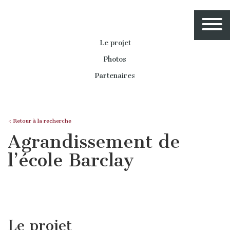
Le projet
Photos
Partenaires
< Retour à la recherche
Agrandissement de
l’école Barclay
Le projet