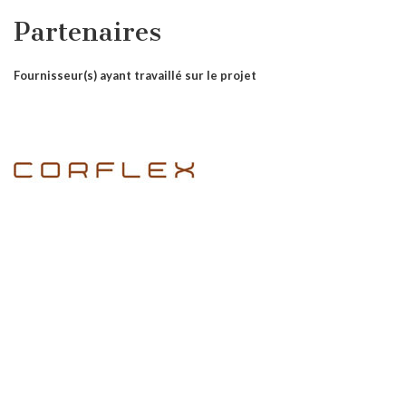
Partenaires
Fournisseur(s) ayant travaillé sur le projet