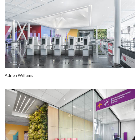
Adrien Williams