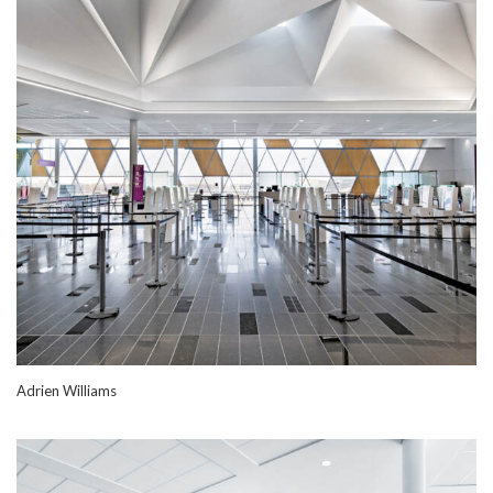
Adrien Williams