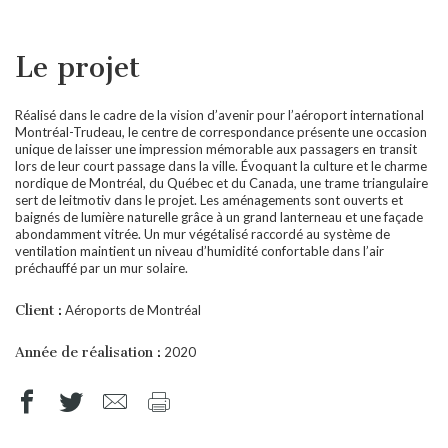
Le projet
Réalisé dans le cadre de la vision d’avenir pour l’aéroport international
Montréal-Trudeau, le centre de correspondance présente une occasion
unique de laisser une impression mémorable aux passagers en transit
lors de leur court passage dans la ville. Évoquant la culture et le charme
nordique de Montréal, du Québec et du Canada, une trame triangulaire
sert de leitmotiv dans le projet. Les aménagements sont ouverts et
baignés de lumière naturelle grâce à un grand lanterneau et une façade
abondamment vitrée. Un mur végétalisé raccordé au système de
ventilation maintient un niveau d’humidité confortable dans l’air
préchauffé par un mur solaire.
Client :
Aéroports de Montréal
Année de réalisation :
2020