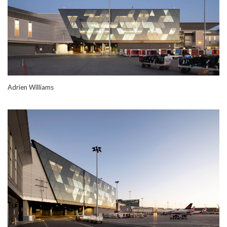
Adrien Williams