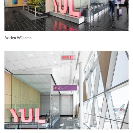
Adrien Williams