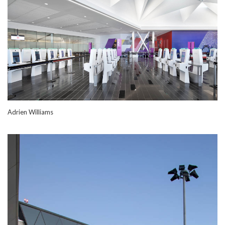
Adrien Williams