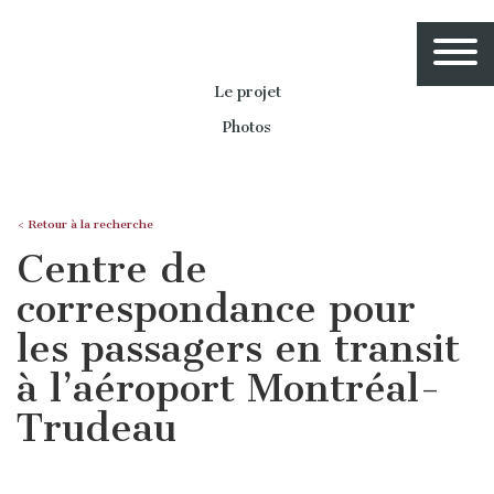
Le projet
Photos
< Retour à la recherche
Centre de
correspondance pour
les passagers en transit
à l’aéroport Montréal-
Trudeau