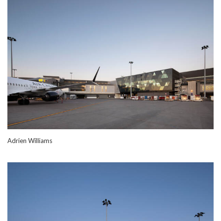
Adrien Williams