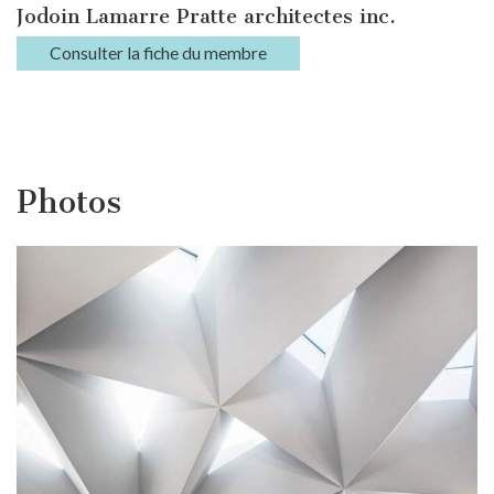
Jodoin Lamarre Pratte architectes inc.
Consulter la fiche du membre
Photos