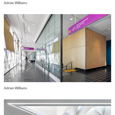
Adrien Williams
Adrien Williams