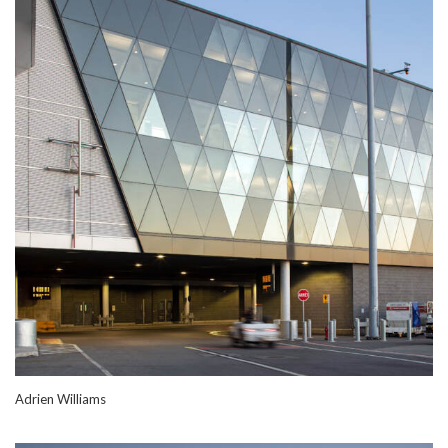
Adrien Williams