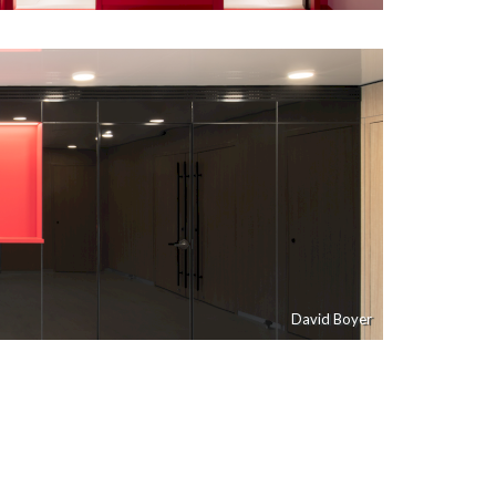
David Boyer