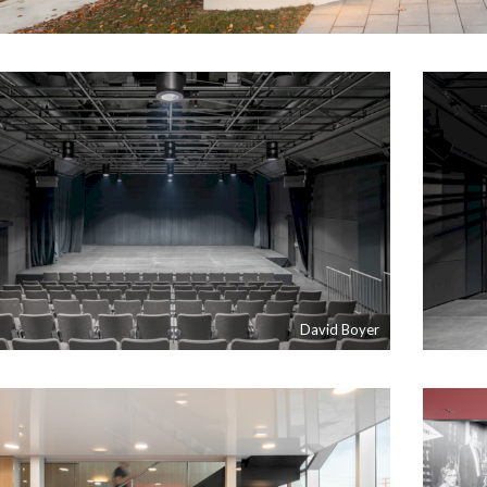
David Boyer