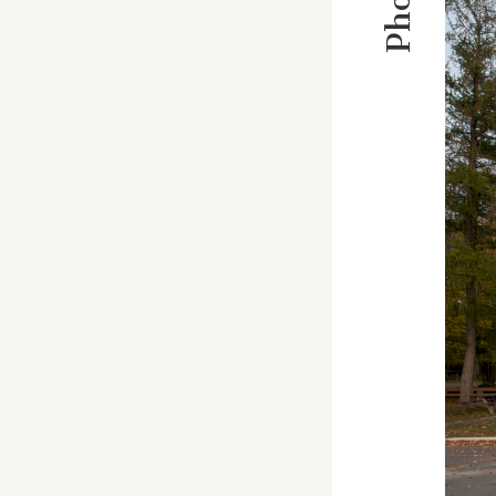
Photos