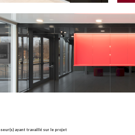
seur(s) ayant travaillé sur le projet