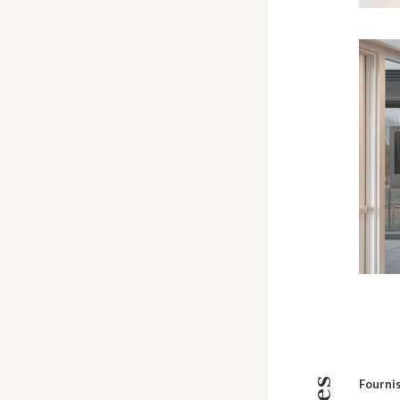
Fournis