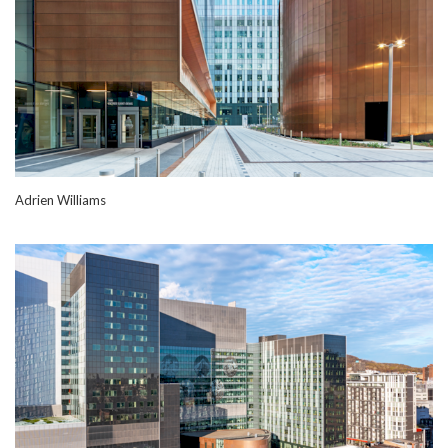
Adrien Williams