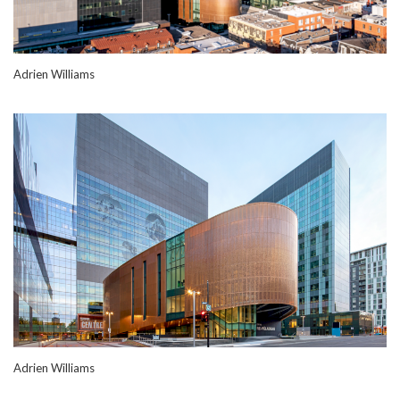
Adrien Williams
Adrien Williams