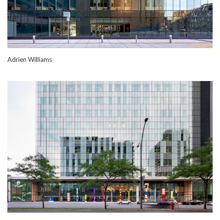
Adrien Williams