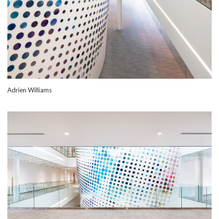
Adrien Williams