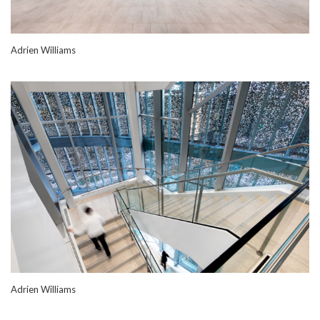
Adrien Williams
Adrien Williams