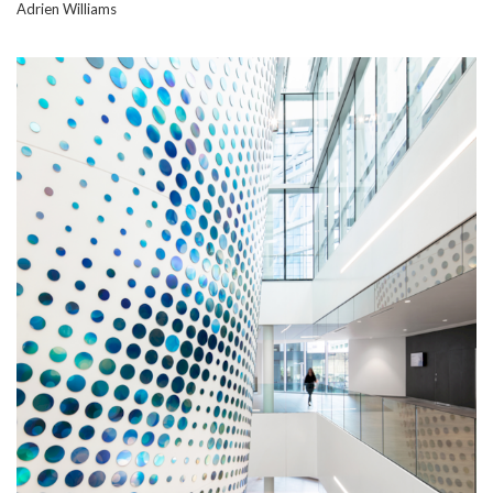
Adrien Williams