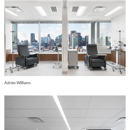
Adrien Williams