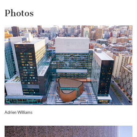
Photos
Adrien Williams