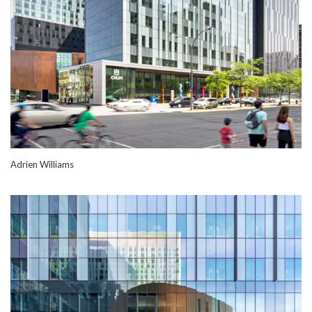
Adrien Williams