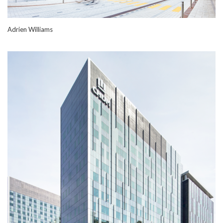
Adrien Williams