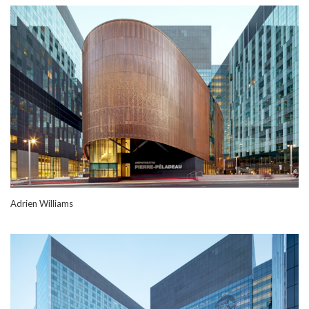
Adrien Williams