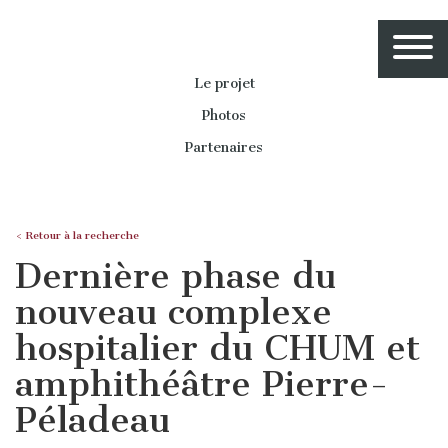
Le projet
Photos
Partenaires
< Retour à la recherche
Dernière phase du
nouveau complexe
hospitalier du CHUM et
amphithéâtre Pierre-
Péladeau