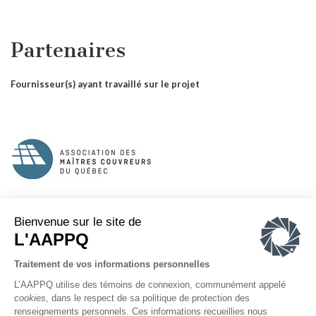
Partenaires
Fournisseur(s) ayant travaillé sur le projet