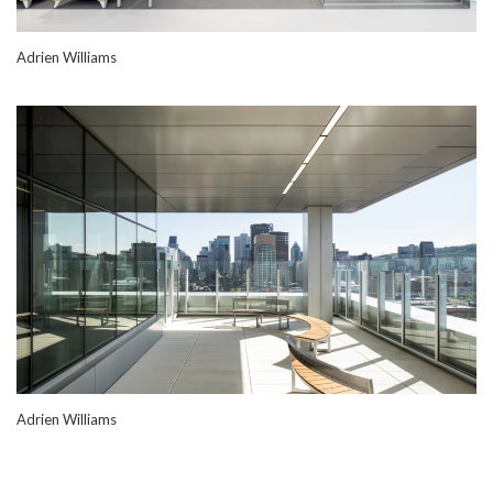
Adrien Williams
Adrien Williams