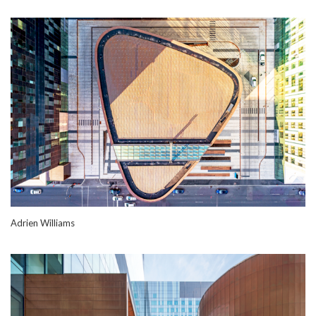
Adrien Williams