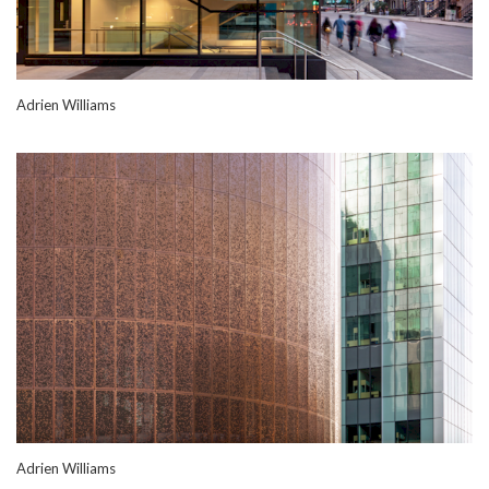
Adrien Williams
Adrien Williams