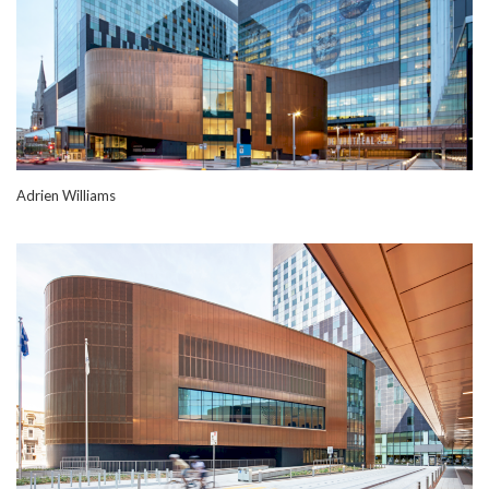
Adrien Williams