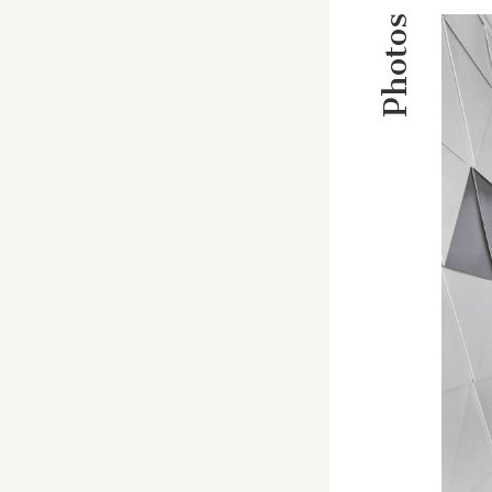
Photos