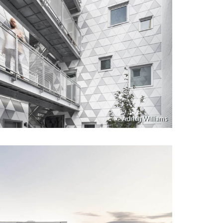
Adrien Williams