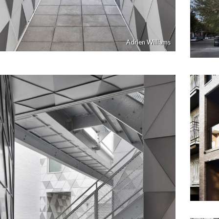
Adrien Williams