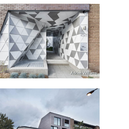
Adrien Williams