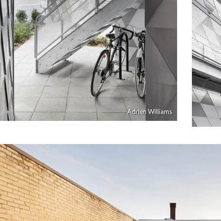
Adrien Williams