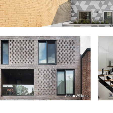
Adrien Williams