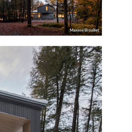
Maxime Brouillet