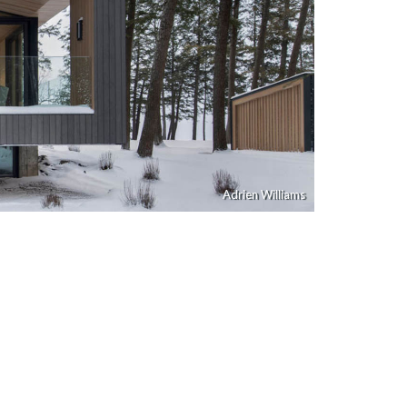
Adrien Williams