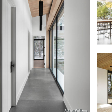
Adrien Williams