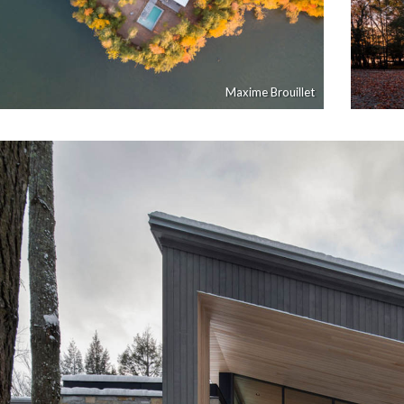
Maxime Brouillet