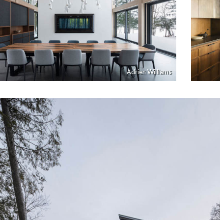
Adrien Williams