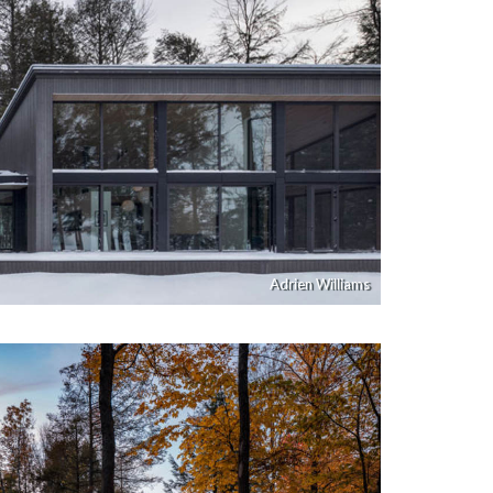
Adrien Williams