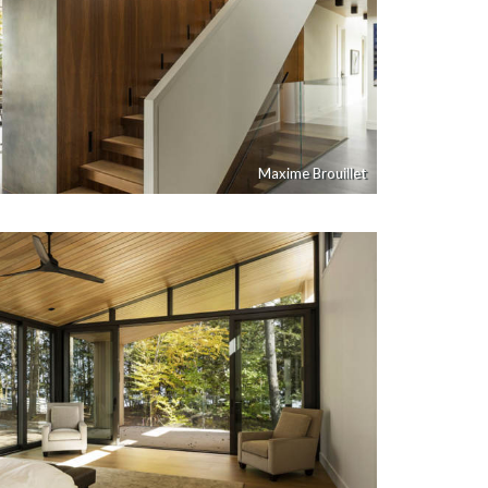
Maxime Brouillet