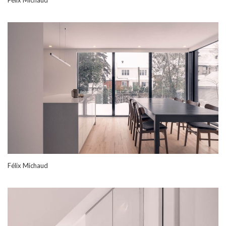
Félix Michaud
Félix Michaud