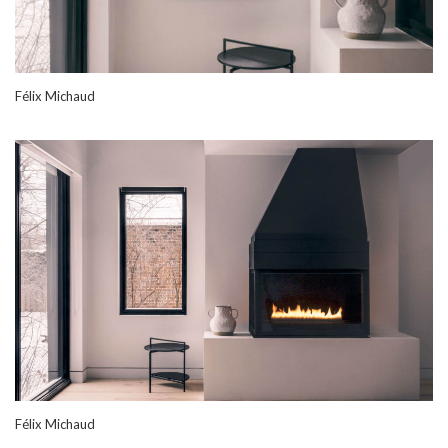
Félix Michaud
Félix Michaud