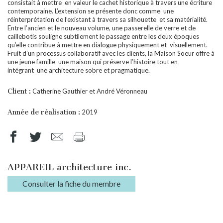
consistait à mettre en valeur le cachet historique à travers une écriture
contemporaine. L’extension se présente donc comme une
réinterprétation de l’existant à travers sa silhouette et sa matérialité.
Entre l’ancien et le nouveau volume, une passerelle de verre et de
caillebotis souligne subtilement le passage entre les deux époques
qu’elle contribue à mettre en dialogue physiquement et visuellement.
Fruit d’un processus collaboratif avec les clients, la Maison Soeur offre à
une jeune famille une maison qui préserve l’histoire tout en
intégrant une architecture sobre et pragmatique.
Client :
Catherine Gauthier et André Véronneau
Année de réalisation :
2019
APPAREIL architecture inc.
Consulter la fiche du membre