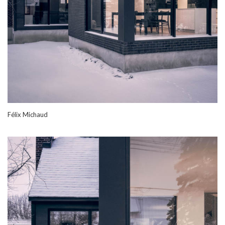
Félix Michaud