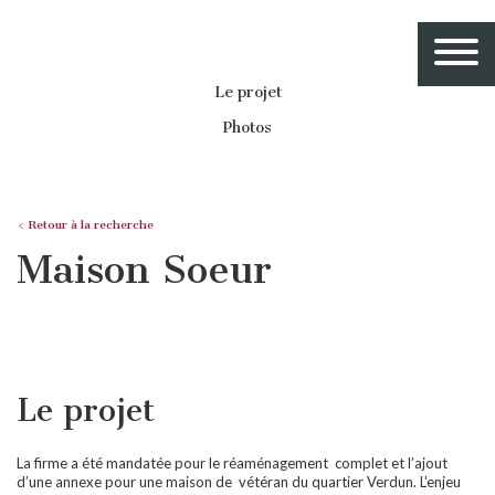
Le projet
Photos
< Retour à la recherche
Maison Soeur
Le projet
La firme a été mandatée pour le réaménagement complet et l’ajout
d’une annexe pour une maison de vétéran du quartier Verdun. L’enjeu