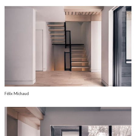
Félix Michaud