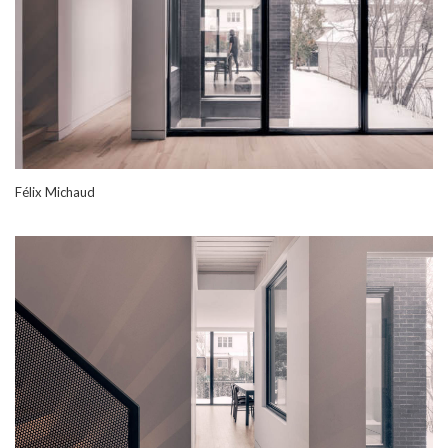
Félix Michaud