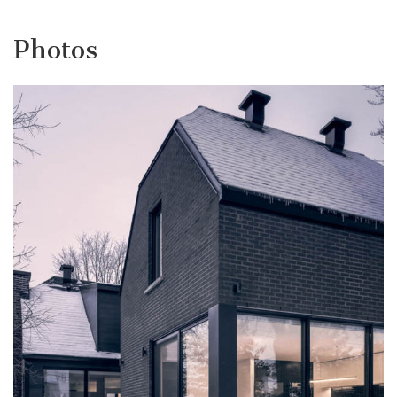
Photos