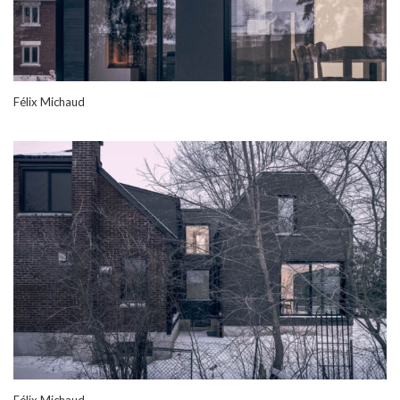
Félix Michaud