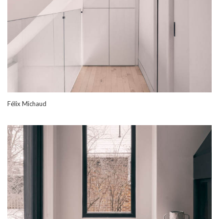
Félix Michaud