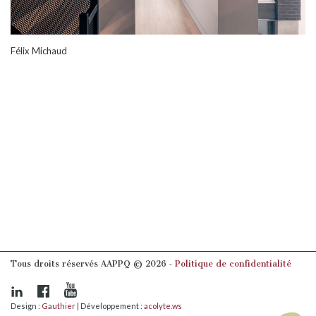
Félix Michaud
Tous droits réservés AAPPQ © 2026 ‐
Politique de confidentialité
Design :
Gauthier
| Développement :
acolyte.ws