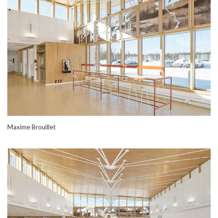
Maxime Brouillet