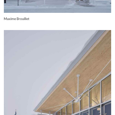
Maxime Brouillet