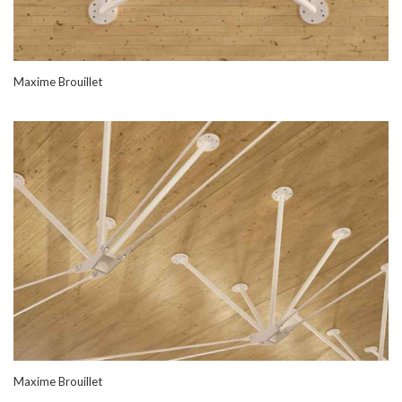
Maxime Brouillet
Maxime Brouillet