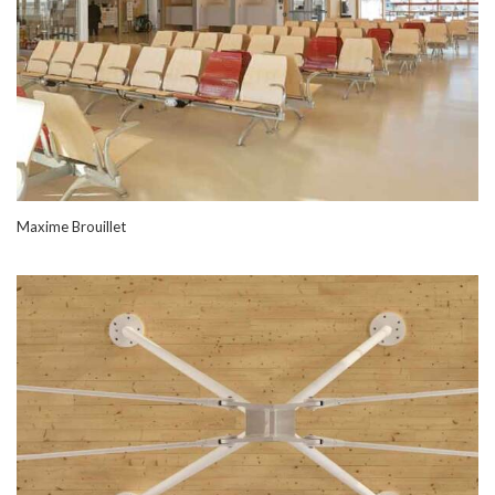
Maxime Brouillet