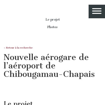
Le projet
Photos
< Retour à la recherche
Nouvelle aérogare de
l’aéroport de
Chibougamau-Chapais
Le projet