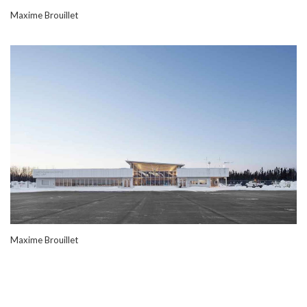
Maxime Brouillet
Maxime Brouillet