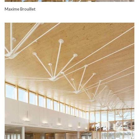
Maxime Brouillet