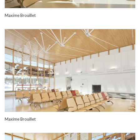
Maxime Brouillet
Maxime Brouillet