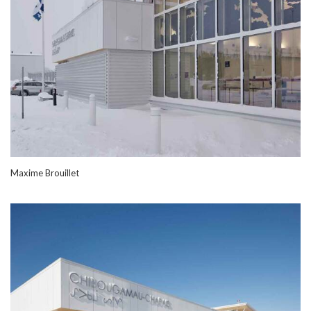
Maxime Brouillet