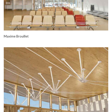
Maxime Brouillet