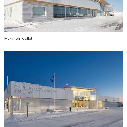
Maxime Brouillet