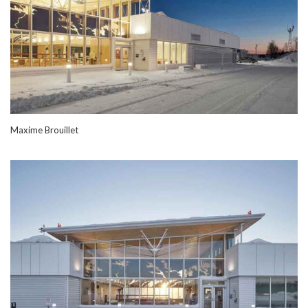
Maxime Brouillet