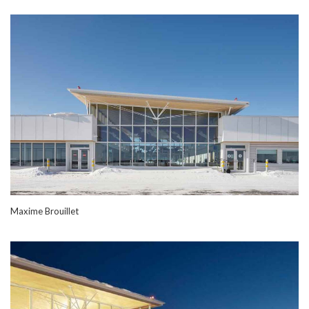
Maxime Brouillet