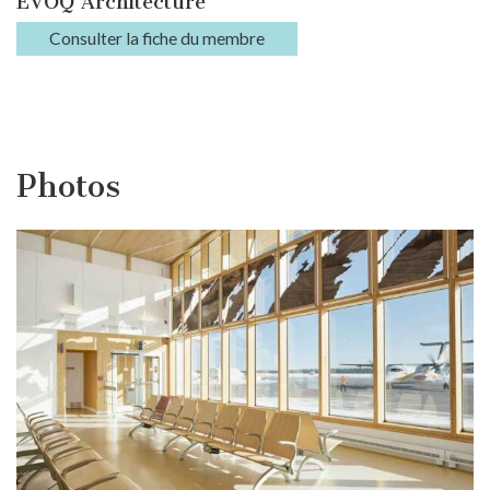
EVOQ Architecture
Consulter la fiche du membre
Photos