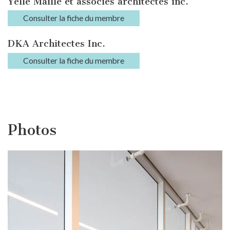
Yelle Maillé et associés architectes inc.
Consulter la fiche du membre
DKA Architectes Inc.
Consulter la fiche du membre
Photos