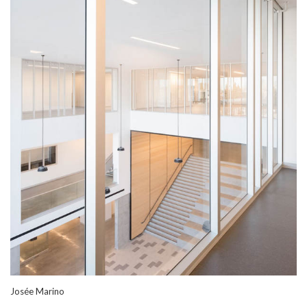
Josée Marino