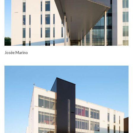
Josée Marino