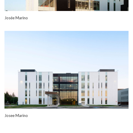
Josée Marino
Josee Marino