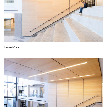
Josée Marino