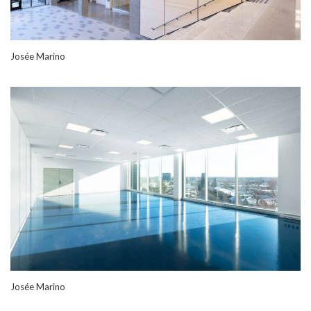
Josée Marino
Josée Marino