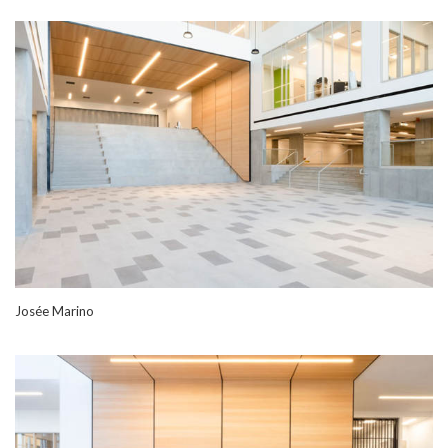
Josée Marino