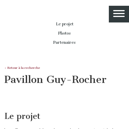
Le projet
Photos
Partenaires
< Retour à la recherche
Pavillon Guy-Rocher
Le projet