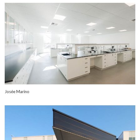
Josée Marino