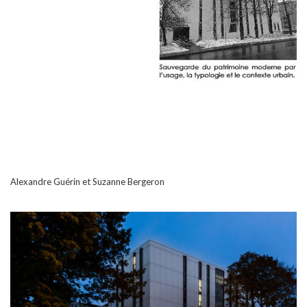
Alexandre Guérin et Suzanne Bergeron