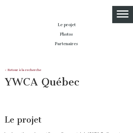
Le projet
Photos
Partenaires
< Retour à la recherche
YWCA Québec
Le projet