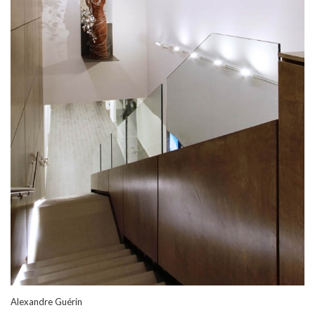
Alexandre Guérin