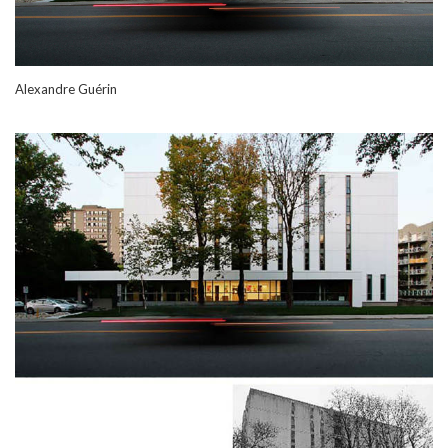
Alexandre Guérin