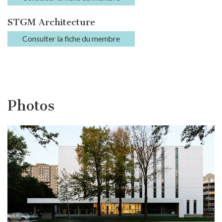
STGM Architecture
Consulter la fiche du membre
Photos