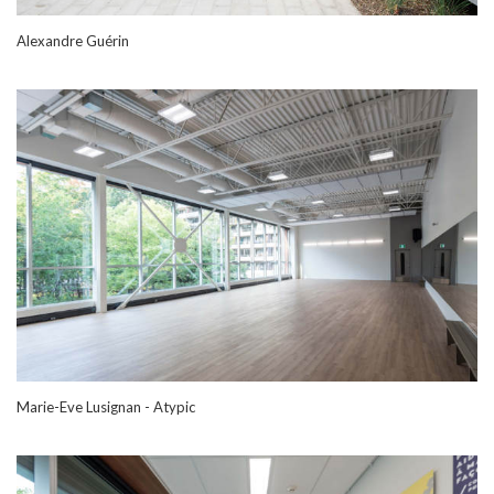
Alexandre Guérin
Marie-Eve Lusignan - Atypic