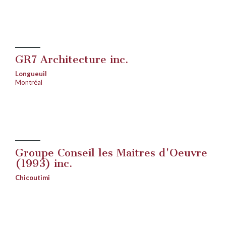
GR7 Architecture inc.
Longueuil
Montréal
Groupe Conseil les Maitres d'Oeuvre
(1993) inc.
Chicoutimi