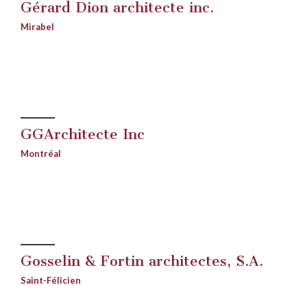
Gérard Dion architecte inc.
Mirabel
GGArchitecte Inc
Montréal
Gosselin & Fortin architectes, S.A.
Saint-Félicien