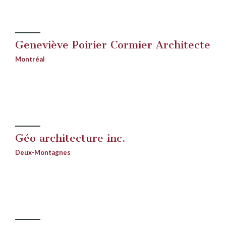
Geneviève Poirier Cormier Architecte
Montréal
Géo architecture inc.
Deux-Montagnes