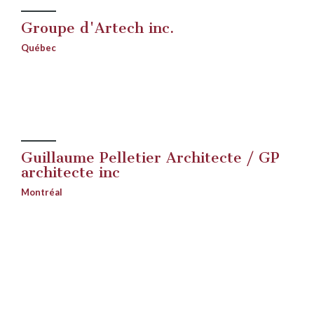
Groupe d'Artech inc.
Québec
Guillaume Pelletier Architecte / GP
architecte inc
Montréal