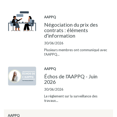
AAPPQ
Négociation du prix des
contrats : éléments
d'information
30/06/2026
Plusieurs membres ont communiqué avec
l'AAPPQ...
AAPPQ
Échos de l'AAPPQ - Juin
2026
30/06/2026
Le règlement sur la surveillance des
travaux...
AAPPQ