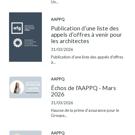
Un...
AAPPQ
Publication d’une liste des
appels d’offres à venir pour
les architectes
31/03/2026
Publication d'une liste des appels d'offres
à...
AAPPQ
Échos de l'AAPPQ - Mars
2026
31/03/2026
Hausse de la prime d'assurance pour le
Groupe...
AAPPQ