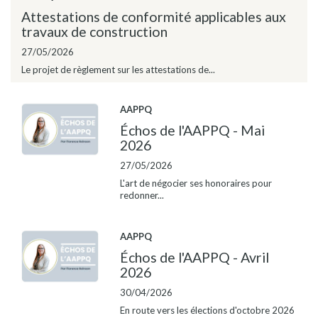
Attestations de conformité applicables aux
travaux de construction
27/05/2026
Le projet de règlement sur les attestations de...
AAPPQ
Échos de l'AAPPQ - Mai
2026
27/05/2026
L'art de négocier ses honoraires pour
redonner...
AAPPQ
Échos de l'AAPPQ - Avril
2026
30/04/2026
En route vers les élections d'octobre 2026