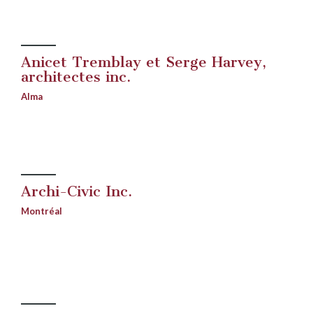
Anicet Tremblay et Serge Harvey,
architectes inc.
Alma
Archi-Civic Inc.
Montréal