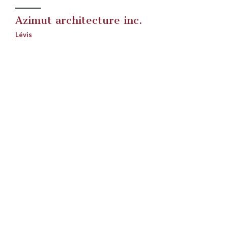
Azimut architecture inc.
Lévis