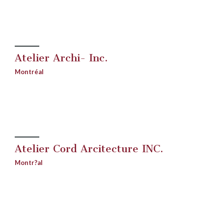
Atelier Archi- Inc.
Montréal
Atelier Cord Arcitecture INC.
Montr?al