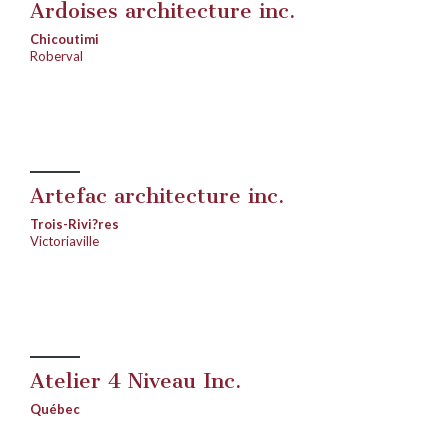
Ardoises architecture inc.
Chicoutimi
Roberval
Artefac architecture inc.
Trois-Rivi?res
Victoriaville
Atelier 4 Niveau Inc.
Québec