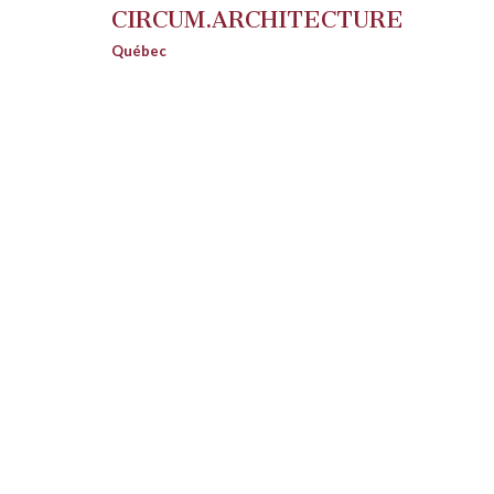
CIRCUM.ARCHITECTURE
Québec