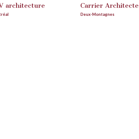
V architecture
Carrier Architecte
réal
Deux-Montagnes