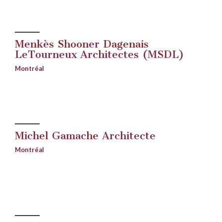
Menkès Shooner Dagenais
LeTourneux Architectes (MSDL)
Montréal
Michel Gamache Architecte
Montréal